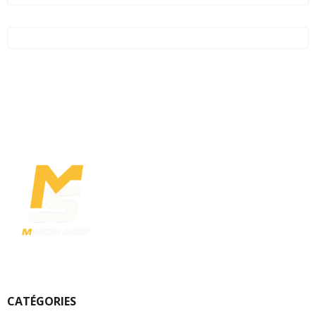
CATÉGORIES