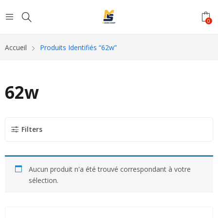
0
Accueil
Produits Identifiés “62w”
62w
Filters
Aucun produit n'a été trouvé correspondant à votre
sélection.