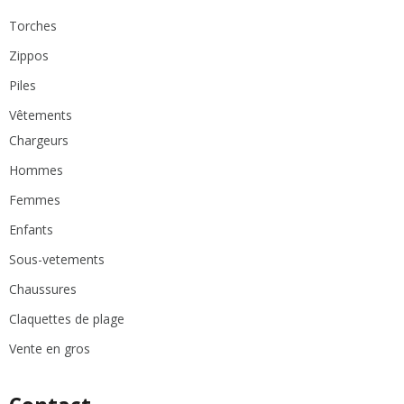
Torches
Zippos
Piles
Vêtements
Chargeurs
Hommes
Femmes
Enfants
Sous-vetements
Chaussures
Claquettes de plage
Vente en gros